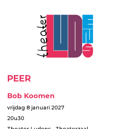
PEER
Bob Koomen
vrijdag 8 januari 2027
20u30