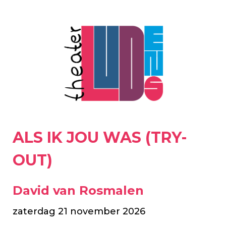
ALS IK JOU WAS (TRY-
OUT)
David van Rosmalen
zaterdag 21 november 2026