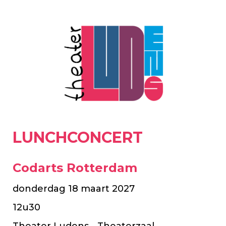
LUNCHCONCERT
Codarts Rotterdam
donderdag 18 maart 2027
12u30