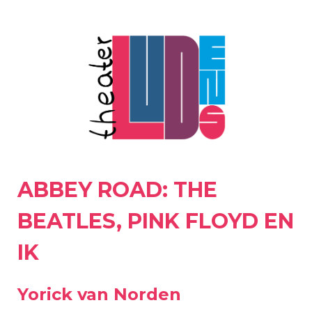
ABBEY ROAD: THE
BEATLES, PINK FLOYD EN
IK
Yorick van Norden