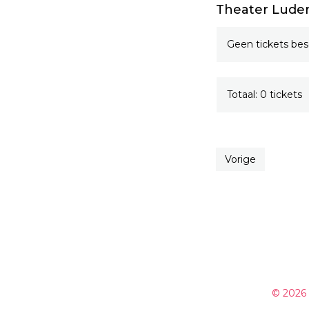
Theater Luden
Geen tickets bes
Totaal: 0 tickets
Vorige
© 2026 