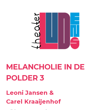
MELANCHOLIE IN DE
POLDER 3
Leoni Jansen &
Carel Kraaijenhof