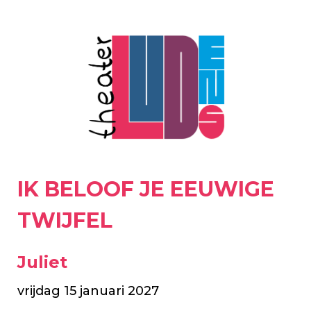
IK BELOOF JE EEUWIGE
TWIJFEL
Juliet
vrijdag 15 januari 2027