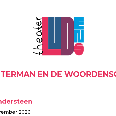
TTERMAN EN DE WOORDENS
ndersteen
vember 2026