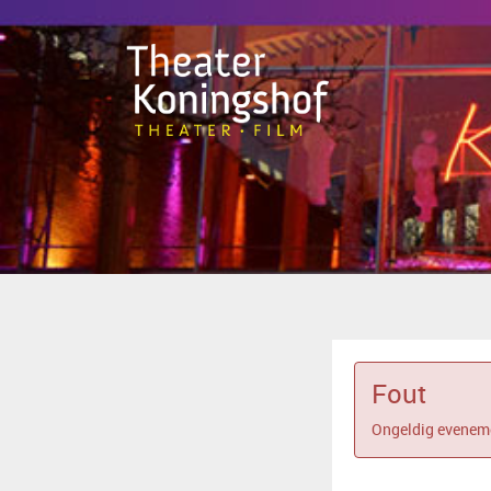
Fout
Ongeldig eveneme