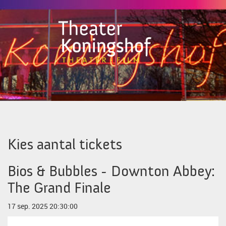
Kies aantal tickets
Bios & Bubbles - Downton Abbey:
The Grand Finale
17 sep. 2025 20:30:00