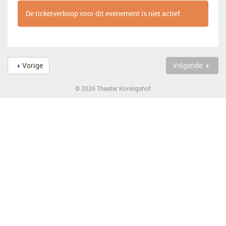
De ticketverkoop voor dit evenement is niet actief.
Vorige
Volgende
© 2026 Theater Koningshof