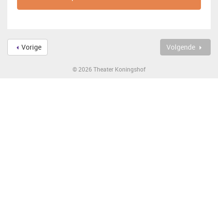
Vorige
Volgende
© 2026 Theater Koningshof