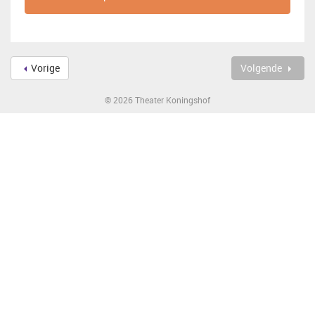
Vorige
Volgende
© 2026 Theater Koningshof