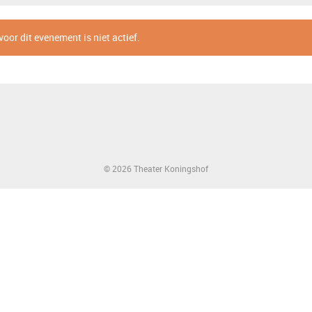
voor dit evenement is niet actief.
© 2026 Theater Koningshof