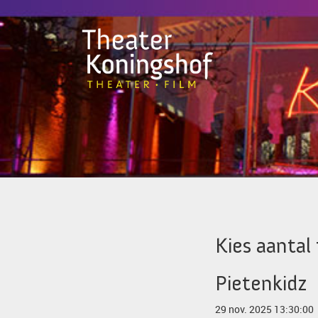
Kies aantal 
Pietenkidz
29 nov. 2025 13:30:00