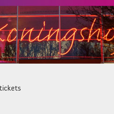
tickets