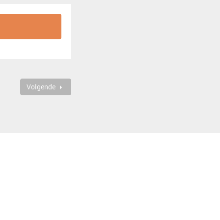
Volgende