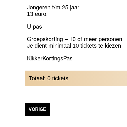
Jongeren t/m 25 jaar
13 euro.
U-pas
Groepskorting – 10 of meer personen
Je dient minimaal 10 tickets te kiezen
KikkerKortingsPas
Totaal: 0 tickets
VORIGE