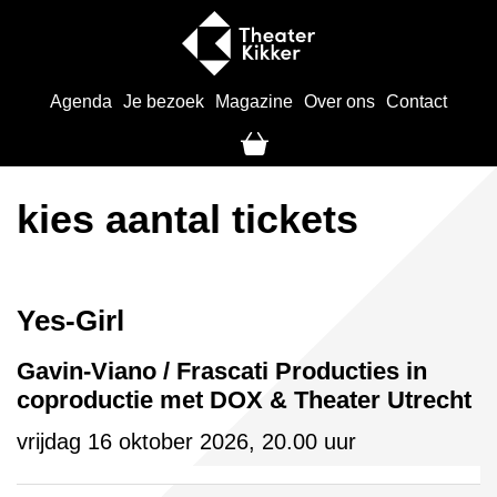
Agenda
Je bezoek
Magazine
Over ons
Contact
kies aantal tickets
Yes-Girl
Gavin-Viano / Frascati Producties in
coproductie met DOX & Theater Utrecht
vrijdag 16 oktober 2026, 20.00 uur
Aantal