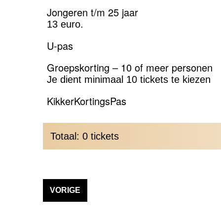
Jongeren t/m 25 jaar
13 euro.
U-pas
Groepskorting – 10 of meer personen
Je dient minimaal 10 tickets te kiezen
KikkerKortingsPas
Totaal: 0 tickets
VORIGE