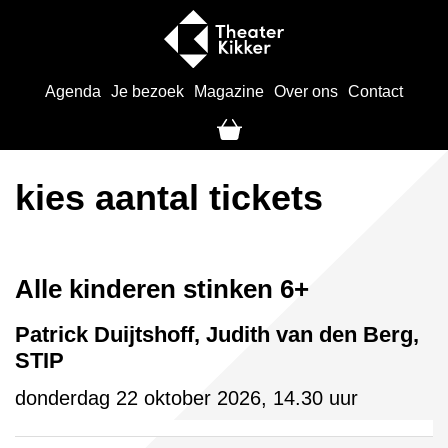
Agenda
Je bezoek
Magazine
Over ons
Contact
kies aantal tickets
Alle kinderen stinken 6+
Patrick Duijtshoff, Judith van den Berg,
STIP
donderdag 22 oktober 2026, 14.30 uur
Aantal