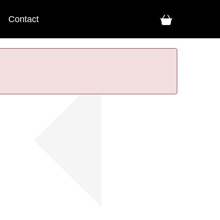
Contact