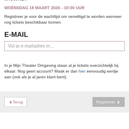
WOENSDAG 18 MAART 2026 - 10:00 UUR
Registreer je voor de wachtlijst om verwittigd te worden wanneer
nog tickets beschikbaar komen.
E-MAIL
In je Mijn Theater Omgeving staan al je tickets overzichtelijk bij
elkaar. Nog geen account? Maak er dan
hier
eenvoudig eentje
aan (ook als je al jaren klant bent).
Terug
Registreer