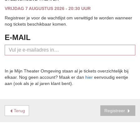
VRIJDAG 7 AUGUSTUS 2026 - 20:30 UUR
Registreer je voor de wachtlijst om verwittigd te worden wanneer
nog tickets beschikbaar komen.
E-MAIL
In je Mijn Theater Omgeving staan al je tickets overzichtelijk bij
elkaar. Nog geen account? Maak er dan
hier
eenvoudig eentje
aan (ook als je al jaren klant bent).
Terug
Registreer