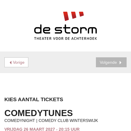
Vorige
Volgende
KIES AANTAL TICKETS
COMEDYTUNES
COMEDYNIGHT | COMEDY CLUB WINTERSWIJK
VRIJDAG 26 MAART 2027 - 20:15 UUR