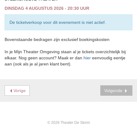
DINSDAG 4 AUGUSTUS 2026 - 20:30 UUR
De ticketverkoop voor dit evenement is niet actief.
Bovenstaande bedragen zijn exclusief boekingskosten
In je Mijn Theater Omgeving staan al je tickets overzichtelijk bij
elkaar. Nog geen account? Maak er dan
hier
eenvoudig eentje
aan (ook als je al jaren klant bent).
Vorige
Volgende
© 2026 Theater De Storm