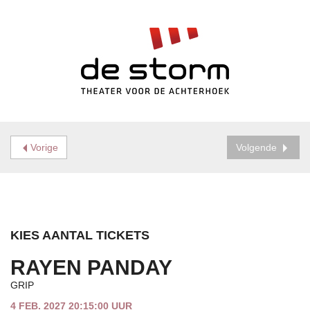
Vorige
Volgende
KIES AANTAL TICKETS
RAYEN PANDAY
GRIP
4 FEB. 2027 20:15:00 UUR