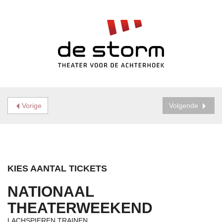
Vorige
Volgende
KIES AANTAL TICKETS
NATIONAAL
THEATERWEEKEND
LACHSPIEREN TRAINEN