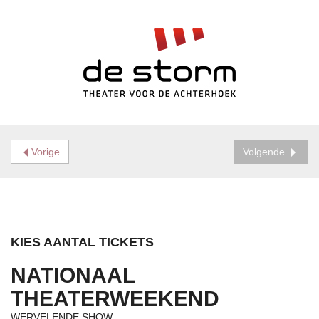
Vorige
Volgende
KIES AANTAL TICKETS
NATIONAAL
THEATERWEEKEND
WERVELENDE SHOW