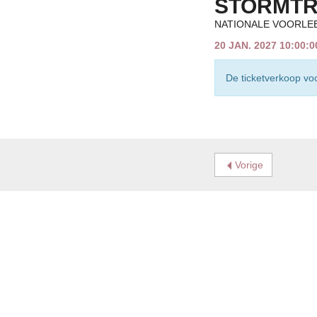
STORMTR
NATIONALE VOORLE
20 JAN. 2027 10:00:
De ticketverkoop voo
Vorige