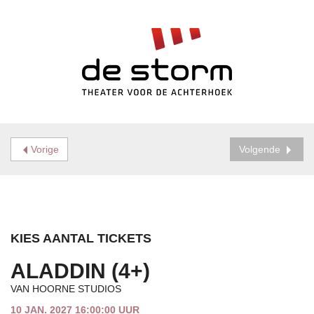
Vorige
Volgende
KIES AANTAL TICKETS
ALADDIN (4+)
VAN HOORNE STUDIOS
10 JAN. 2027 16:00:00 UUR