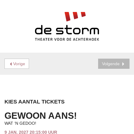
Vorige
Volgende
KIES AANTAL TICKETS
GEWOON AANS!
WAT ‘N GEDOO!
9 JAN. 2027 20:15:00 UUR