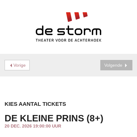
Vorige
Volgende
KIES AANTAL TICKETS
DE KLEINE PRINS (8+)
20 DEC. 2026 19:00:00 UUR