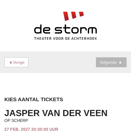
Vorige
Volgende
KIES AANTAL TICKETS
JASPER VAN DER VEEN
OP SCHERP
27 FEB. 2027 20:30:00 UUR