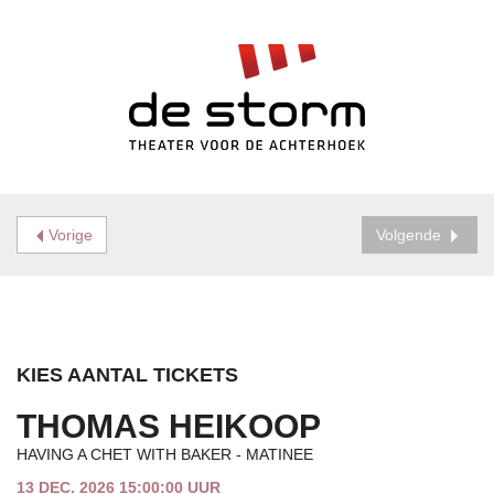
Vorige
Volgende
KIES AANTAL TICKETS
THOMAS HEIKOOP
HAVING A CHET WITH BAKER - MATINEE
13 DEC. 2026 15:00:00 UUR