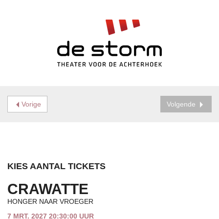
Vorige
Volgende
KIES AANTAL TICKETS
CRAWATTE
HONGER NAAR VROEGER
7 MRT. 2027 20:30:00 UUR