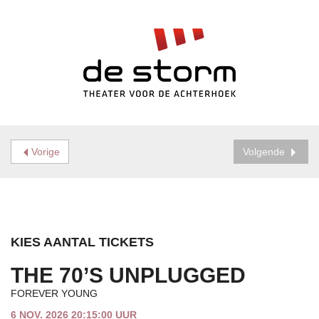
Vorige
Volgende
KIES AANTAL TICKETS
THE 70’S UNPLUGGED
FOREVER YOUNG
6 NOV. 2026 20:15:00 UUR