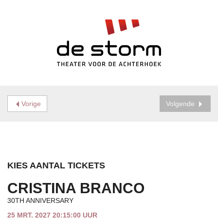
Vorige
Volgende
KIES AANTAL TICKETS
CRISTINA BRANCO
30TH ANNIVERSARY
25 MRT. 2027 20:15:00 UUR