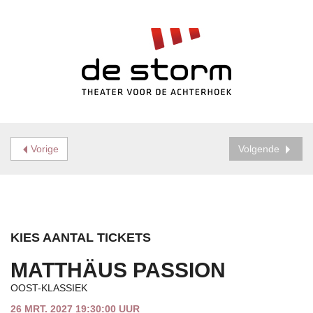
Vorige
Volgende
KIES AANTAL TICKETS
MATTHÄUS PASSION
OOST-KLASSIEK
26 MRT. 2027 19:30:00 UUR