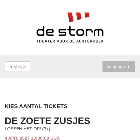
Vorige
Volgende
KIES AANTAL TICKETS
DE ZOETE ZUSJES
LOSSEN HET OP! (3+)
4 APR. 2027 13:30:00 UUR