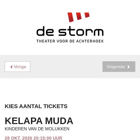
Vorige
Volgende
KIES AANTAL TICKETS
KELAPA MUDA
KINDEREN VAN DE MOLUKKEN
28 OKT. 2026 20:15:00 UUR