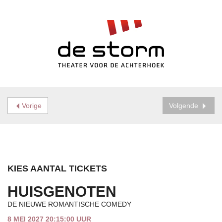
Vorige
Volgende
KIES AANTAL TICKETS
HUISGENOTEN
DE NIEUWE ROMANTISCHE COMEDY
8 MEI 2027 20:15:00 UUR