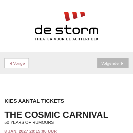
Vorige
Volgende
KIES AANTAL TICKETS
THE COSMIC CARNIVAL
50 YEARS OF RUMOURS
8 JAN. 2027 20:15:00 UUR