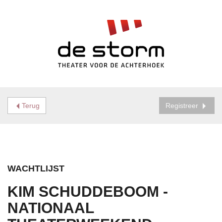
Terug
Registreer
WACHTLIJST
KIM SCHUDDEBOOM -
NATIONAAL