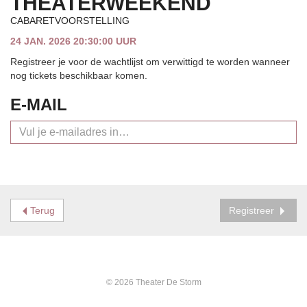
THEATERWEEKEND
CABARETVOORSTELLING
24 JAN. 2026 20:30:00 UUR
Registreer je voor de wachtlijst om verwittigd te worden wanneer
nog tickets beschikbaar komen.
E-MAIL
Terug
Registreer
© 2026 Theater De Storm