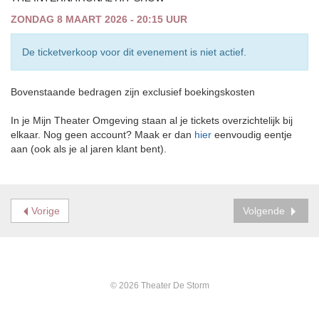
ZONDAG 8 MAART 2026 - 20:15 UUR
De ticketverkoop voor dit evenement is niet actief.
Bovenstaande bedragen zijn exclusief boekingskosten
In je Mijn Theater Omgeving staan al je tickets overzichtelijk bij
elkaar. Nog geen account? Maak er dan
hier
eenvoudig eentje
aan (ook als je al jaren klant bent).
Vorige
Volgende
© 2026 Theater De Storm