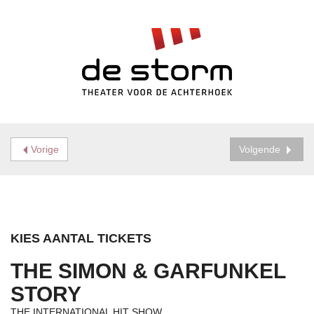
Vorige
Volgende
KIES AANTAL TICKETS
THE SIMON & GARFUNKEL
STORY
THE INTERNATIONAL HIT SHOW