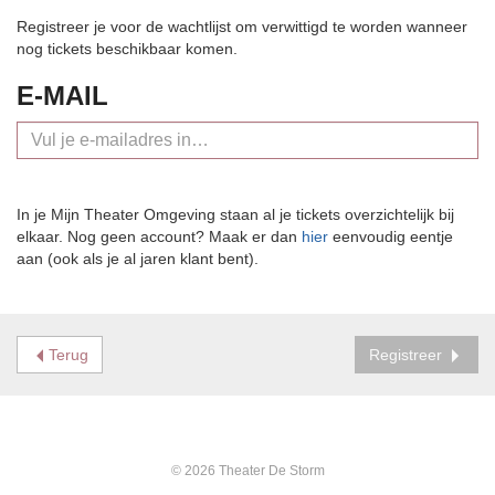
Registreer je voor de wachtlijst om verwittigd te worden wanneer
nog tickets beschikbaar komen.
E-MAIL
In je Mijn Theater Omgeving staan al je tickets overzichtelijk bij
elkaar. Nog geen account? Maak er dan
hier
eenvoudig eentje
aan (ook als je al jaren klant bent).
Terug
Registreer
© 2026 Theater De Storm