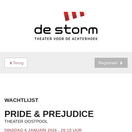
Terug
Registreer
WACHTLIJST
PRIDE & PREJUDICE
THEATER OOSTPOOL
DINSDAG 6 JANUARI 2026 - 20:15 UUR