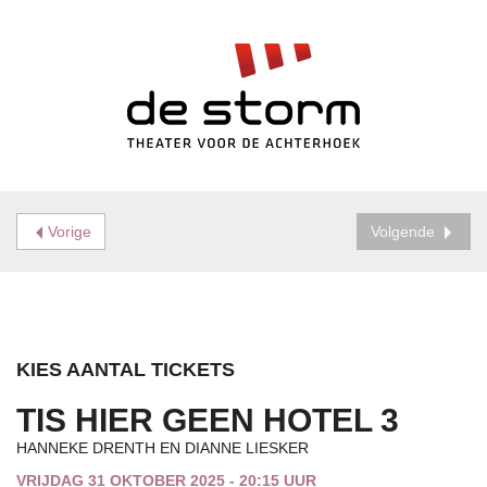
Vorige
Volgende
KIES AANTAL TICKETS
TIS HIER GEEN HOTEL 3
HANNEKE DRENTH EN DIANNE LIESKER
VRIJDAG 31 OKTOBER 2025 - 20:15 UUR