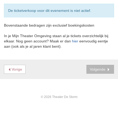
De ticketverkoop voor dit evenement is niet actief.
Bovenstaande bedragen zijn exclusief boekingskosten
In je Mijn Theater Omgeving staan al je tickets overzichtelijk bij
elkaar. Nog geen account? Maak er dan
hier
eenvoudig eentje
aan (ook als je al jaren klant bent).
Vorige
Volgende
© 2026 Theater De Storm