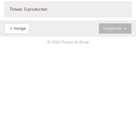
Totaal: 0 producten
Vorige
Volgende
© 2026 Theater de Stoep