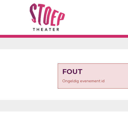
FOUT
Ongeldig evenement id