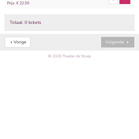
Prijs: € 22,50
Totaal: 0 tickets
Vorige
Volgende
© 2026 Theater de Stoep