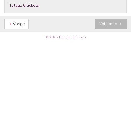
Totaal: 0 tickets
Vorige
Volgende
© 2026 Theater de Stoep