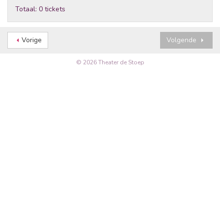
Totaal: 0 tickets
Vorige
Volgende
© 2026 Theater de Stoep