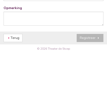
Opmerking
Terug
Registreer
© 2026 Theater de Stoep