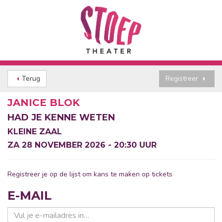
Terug
Registreer
JANICE BLOK
HAD JE KENNE WETEN
KLEINE ZAAL
ZA 28 NOVEMBER 2026 - 20:30 UUR
Registreer je op de lijst om kans te maken op tickets
E-MAIL