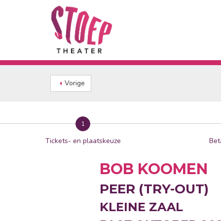
Vorige
1
Tickets- en plaatskeuze
Bet
BOB KOOMEN
PEER (TRY-OUT)
KLEINE ZAAL