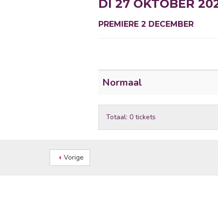
DI 27 OKTOBER 202
PREMIERE 2 DECEMBER
Normaal
Totaal: 0 tickets
Vorige